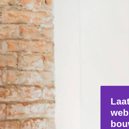
Laa
webs
bou