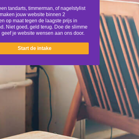
een tandarts, timmerman, of nagelstylist
j maken jouw website binnen 2
n op maat tegen de laagste prijs in
d. Niet goed, geld terug. Doe de slimme
n geef je website wensen aan ons door.
Start de intake